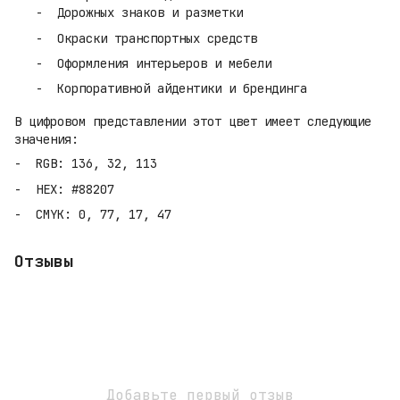
Дорожных знаков и разметки
Окраски транспортных средств
Оформления интерьеров и мебели
Корпоративной айдентики и брендинга
В цифровом представлении этот цвет имеет следующие
значения:
RGB: 136, 32, 113
HEX: #88207
CMYK: 0, 77, 17, 47
Отзывы
Добавьте первый отзыв