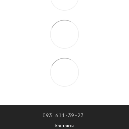
093 611-39-23
Контакты