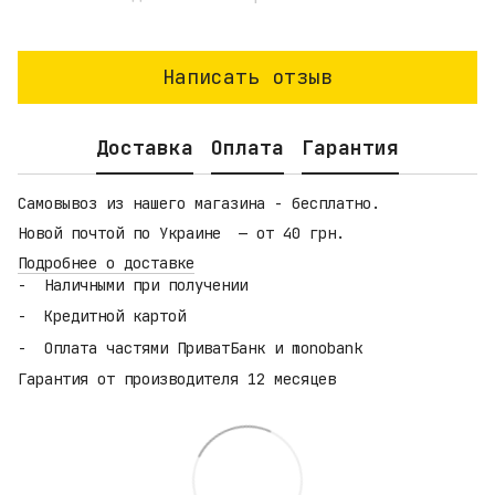
Написать отзыв
Доставка
Оплата
Гарантия
Самовывоз из нашего магазина - бесплатно.
Новой почтой по Украине — от 40 грн.
Подробнее о доставке
Наличными при получении
Кредитной картой
Оплата частями ПриватБанк и monobank
Гарантия от производителя 12 месяцев