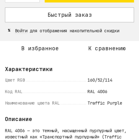
Быстрый заказ
Войти
для отображения накопительной скидки
%
В избранное
К сравнению
Характеристики
Цвет RGB
160/52/114
Код RAL
RAL 4006
Наименование цвета RAL
Traffic Purple
Описание
RAL 4006 — это темный, насыщенный пурпурный цвет,
известный как «Транспортный пурпурный» (Traffic