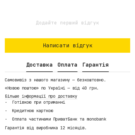
Додайте перший відгук
Написати відгук
Доставка
Оплата
Гарантія
Самовивіз з нашого магазину — безкоштовно.
«Новою поштою» по Україні — від 40 грн.
Більше інформації про доставку
Готівкою при отриманні
Кредитною карткою
Оплата частинами ПриватБанк та monobank
Гарантія від виробника 12 місяців.