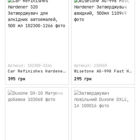
Артикул: 102300-1266
Артикул: 110969
Car Refinishes Hardener 320 Затверджувач для алкідних автоемалей, 500 мл
Wisetone AG-998 Fast Hardener Затверджувач швидкий, 500мл
395 грн
295 грн