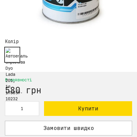
Колір
В наявності
580 грн
Купити
Замовити швидко