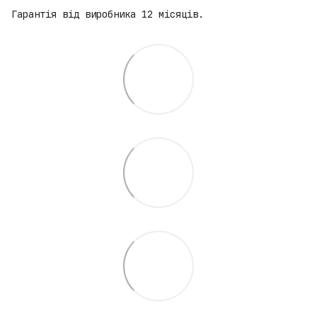
Гарантія від виробника 12 місяців.