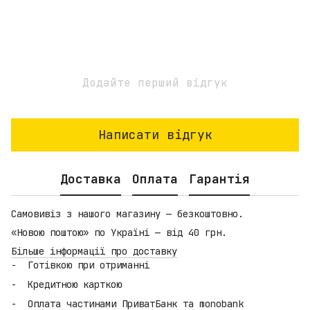
Додайте перший відгук
Написати відгук
Доставка
Оплата
Гарантія
Самовивіз з нашого магазину — безкоштовно.
«Новою поштою» по Україні — від 40 грн.
Більше інформації про доставку
Готівкою при отриманні
Кредитною карткою
Оплата частинами ПриватБанк та monobank