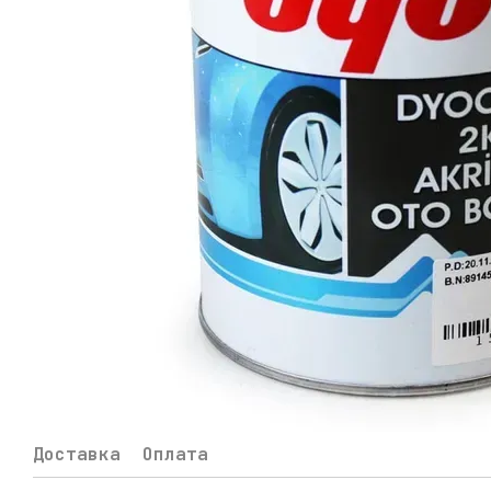
Доставка
Оплата