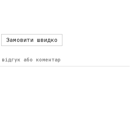
Замовити швидко
 відгук або коментар