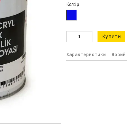
Колір
Купити
Характеристики
Новий