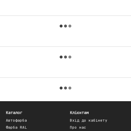
Каталог
Клієнтам
Автофарба
Вхід до кабінету
Фарба RAL
Про нас