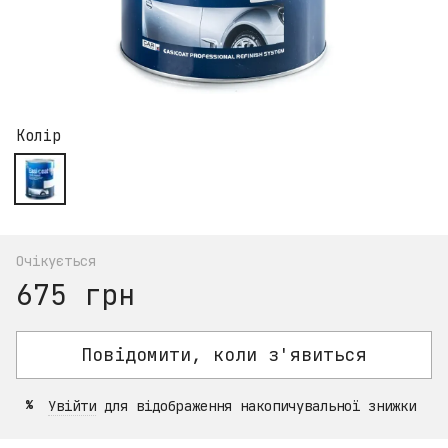
Колір
Очікується
675 грн
Повідомити, коли з'явиться
Увійти
для відображення накопичувальної знижки
%