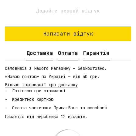
Додайте перший відгук
Написати відгук
Доставка
Оплата
Гарантія
Самовивіз з нашого магазину — безкоштовно.
«Новою поштою» по Україні — від 40 грн.
Більше інформації про доставку
Готівкою при отриманні
Кредитною карткою
Оплата частинами ПриватБанк та monobank
Гарантія від виробника 12 місяців.