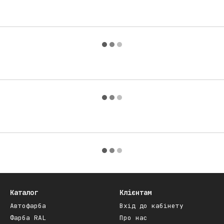
Каталог
Клієнтам
Автофарба
Вхід до кабінету
Фарба RAL
Про нас