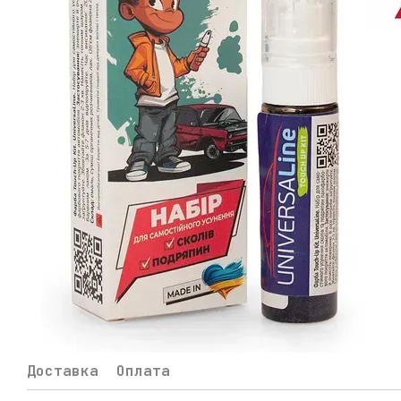
Доставка
Оплата