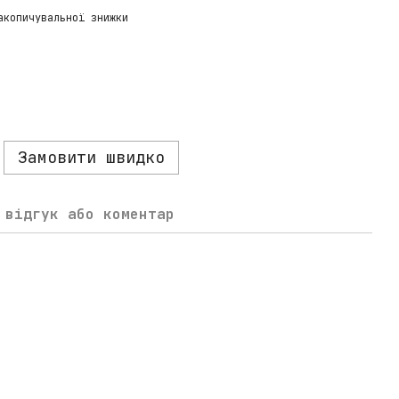
акопичувальної знижки
Замовити швидко
 відгук або коментар