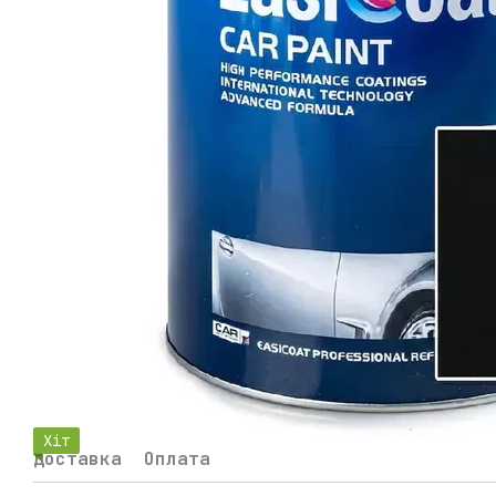
Хіт
Доставка
Оплата