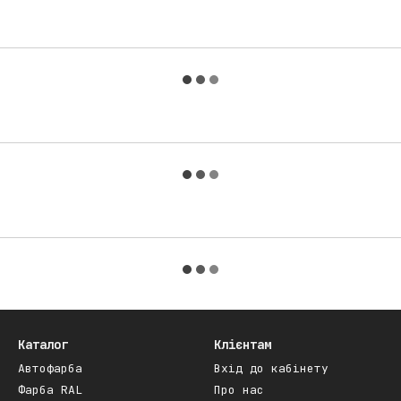
Каталог
Клієнтам
Автофарба
Вхід до кабінету
Фарба RAL
Про нас