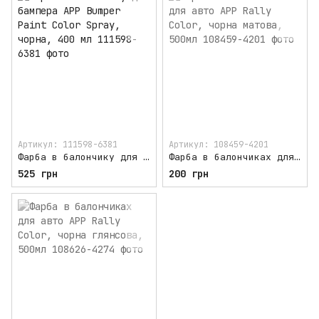
Артикул: 111598-6381
Артикул: 108459-4201
Фарба в балончику для бампера APP Bumper Paint Color Spray, чорна, 400 мл
Фарба в балончиках для авто APP Rally Color, чорна матова, 500мл
525 грн
200 грн