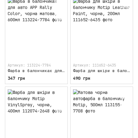
Артикул: 113224-7784
Артикул: 111652-6435
Фарба в балончиках для авто APP Rally Color, чорна матова, 600мл
Фарба для шкіри в балончику Motip Leather Paint, чорна, 200мл
347 грн
490 грн