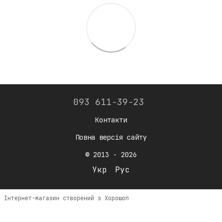
093 611-39-23
Контакти
Повна версія сайту
© 2013 - 2026
Укр
Рус
Інтернет-магазин створений з Хорошоп