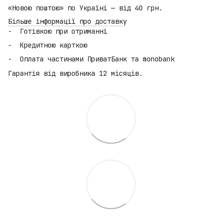
«Новою поштою» по Україні — від 40 грн.
Більше інформації про доставку
Готівкою при отриманні
Кредитною карткою
Оплата частинами ПриватБанк та monobank
Гарантія від виробника 12 місяців.