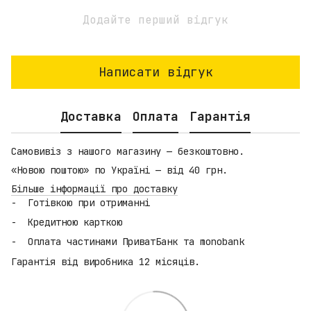
Додайте перший відгук
Написати відгук
Доставка
Оплата
Гарантія
Самовивіз з нашого магазину — безкоштовно.
«Новою поштою» по Україні — від 40 грн.
Більше інформації про доставку
Готівкою при отриманні
Кредитною карткою
Оплата частинами ПриватБанк та monobank
Гарантія від виробника 12 місяців.