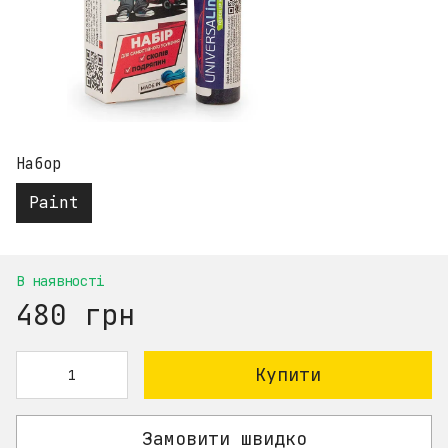
Набор
Paint
В наявності
480 грн
Купити
Замовити швидко