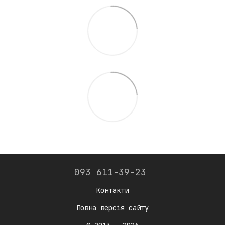
093 611-39-23
Контакти
Повна версія сайту