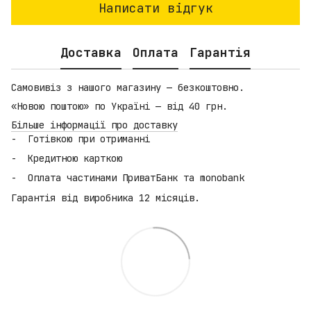
Написати відгук
Доставка
Оплата
Гарантія
Самовивіз з нашого магазину — безкоштовно.
«Новою поштою» по Україні — від 40 грн.
Більше інформації про доставку
Готівкою при отриманні
Кредитною карткою
Оплата частинами ПриватБанк та monobank
Гарантія від виробника 12 місяців.