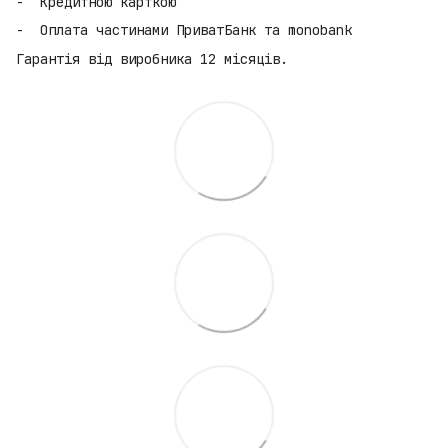
Кредитною карткою
Оплата частинами ПриватБанк та monobank
Гарантія від виробника 12 місяців.