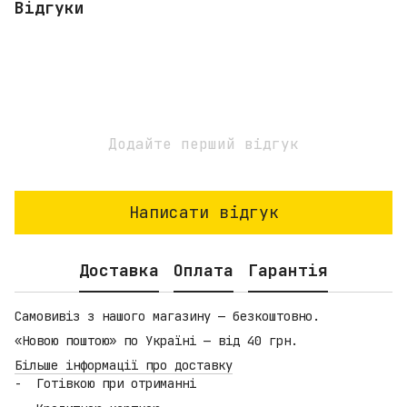
Відгуки
Додайте перший відгук
Написати відгук
Доставка
Оплата
Гарантія
Самовивіз з нашого магазину — безкоштовно.
«Новою поштою» по Україні — від 40 грн.
Більше інформації про доставку
Готівкою при отриманні