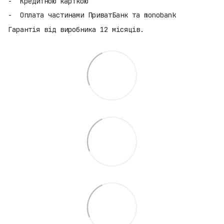
Кредитною карткою
Оплата частинами ПриватБанк та monobank
Гарантія від виробника 12 місяців.