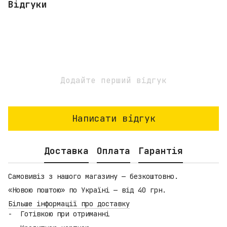
Відгуки
Додайте перший відгук
Написати відгук
Доставка
Оплата
Гарантія
Самовивіз з нашого магазину — безкоштовно.
«Новою поштою» по Україні — від 40 грн.
Більше інформації про доставку
Готівкою при отриманні