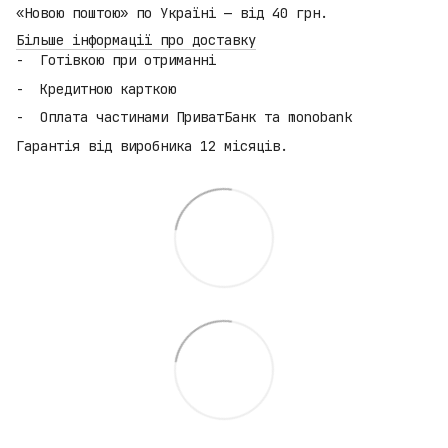
«Новою поштою» по Україні — від 40 грн.
Більше інформації про доставку
Готівкою при отриманні
Кредитною карткою
Оплата частинами ПриватБанк та monobank
Гарантія від виробника 12 місяців.