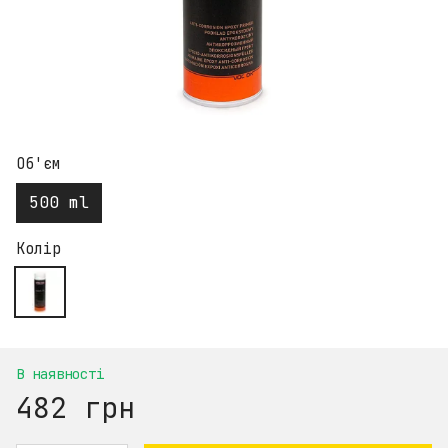
Об'єм
500 ml
Колір
В наявності
482 грн