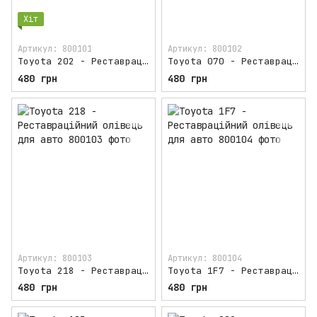
Хіт
Артикул: 800101
Артикул: 800102
Toyota 202 - Реставраційний олівець для авто
Toyota 070 - Реставраційний олівець для авто
480 грн
480 грн
Артикул: 800103
Артикул: 800104
Toyota 218 - Реставраційний олівець для авто
Toyota 1F7 - Реставраційний олівець для авто
480 грн
480 грн