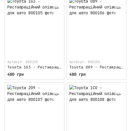
Артикул: 800105
Артикул: 800106
Toyota 1G3 - Реставраційний олівець для авто
Toyota 089 - Реставраційний олівець для авто
480 грн
480 грн