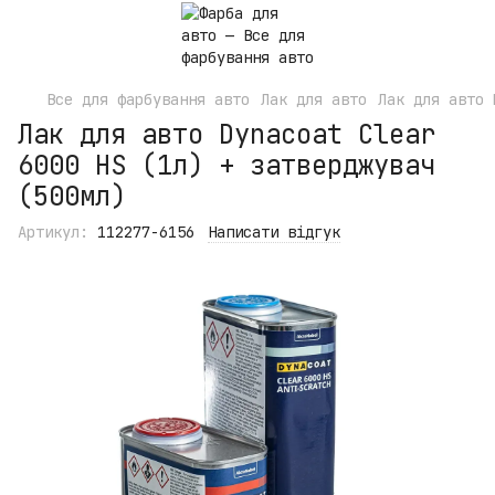
Все для фарбування авто
Лак для авто
Лак для авто 
Лак для авто Dynacoat Clear
6000 HS (1л) + затверджувач
(500мл)
Артикул:
112277-6156
Написати відгук