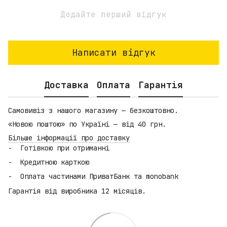
Додайте перший відгук
Написати відгук
Доставка
Оплата
Гарантія
Самовивіз з нашого магазину — безкоштовно.
«Новою поштою» по Україні — від 40 грн.
Більше інформації про доставку
Готівкою при отриманні
Кредитною карткою
Оплата частинами ПриватБанк та monobank
Гарантія від виробника 12 місяців.