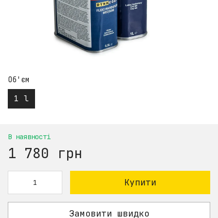
Об'єм
1 l
В наявності
1 780 грн
Купити
Замовити швидко