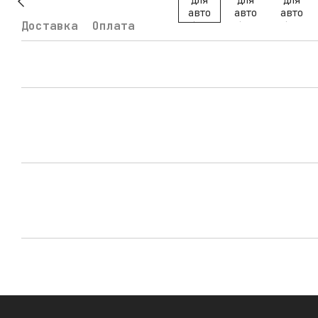
Доставка
Оплата