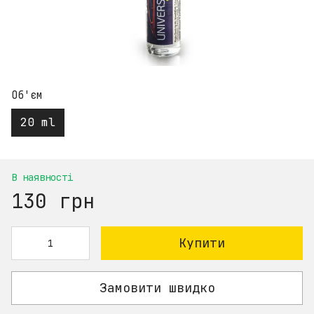
Об'єм
20 ml
В наявності
130 грн
Купити
Замовити швидко