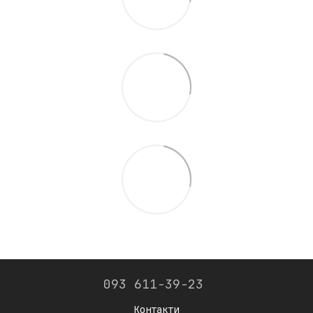
093 611-39-23
Контакти