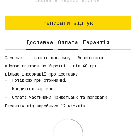
Додайте перший відгук
Написати відгук
Доставка
Оплата
Гарантія
Самовивіз з нашого магазину — безкоштовно.
«Новою поштою» по Україні — від 40 грн.
Більше інформації про доставку
Готівкою при отриманні
Кредитною карткою
Оплата частинами ПриватБанк та monobank
Гарантія від виробника 12 місяців.