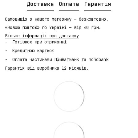
Доставка
Оплата
Гарантія
Самовивіз з нашого магазину — безкоштовно.
«Новою поштою» по Україні — від 40 грн.
Більше інформації про доставку
Готівкою при отриманні
Кредитною карткою
Оплата частинами ПриватБанк та monobank
Гарантія від виробника 12 місяців.