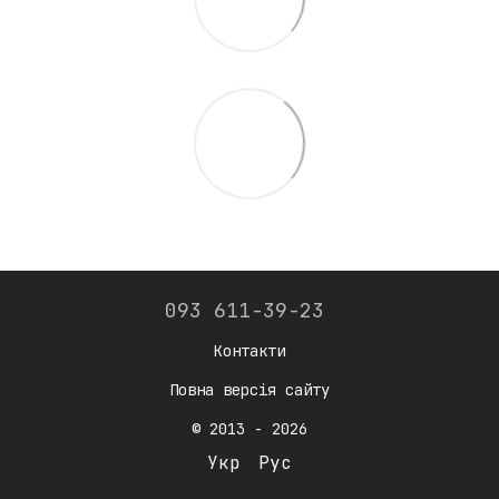
093 611-39-23
Контакти
Повна версія сайту
© 2013 - 2026
Укр
Рус