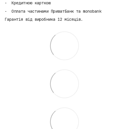
Кредитною карткою
Оплата частинами ПриватБанк та monobank
Гарантія від виробника 12 місяців.