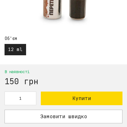
Об'єм
12 ml
В наявності
150 грн
Купити
Замовити швидко