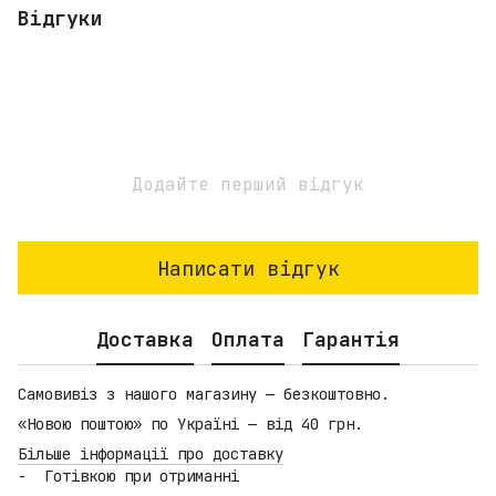
Відгуки
Додайте перший відгук
Написати відгук
Доставка
Оплата
Гарантія
Самовивіз з нашого магазину — безкоштовно.
«Новою поштою» по Україні — від 40 грн.
Більше інформації про доставку
Готівкою при отриманні