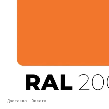
Доставка
Оплата