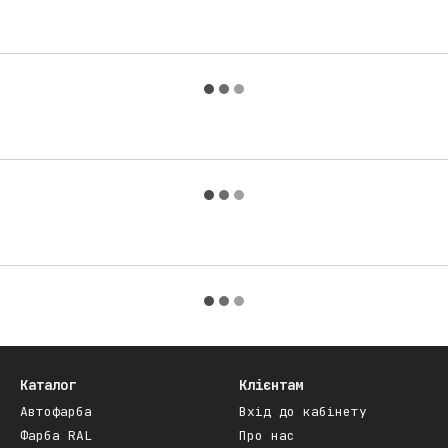
Каталог
Клієнтам
Автофарба
Вхід до кабінету
Фарба RAL
Про нас