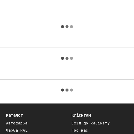
Каталог
Клієнтам
Автофарба
Вхід до кабінету
Фарба RAL
Про нас