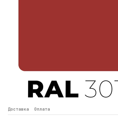
Доставка
Оплата