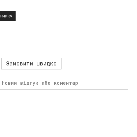
нчику
Замовити швидко
Новий відгук або коментар