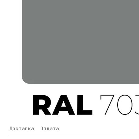
Доставка
Оплата