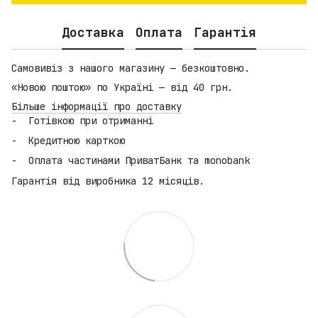
Доставка
Оплата
Гарантія
Самовивіз з нашого магазину — безкоштовно.
«Новою поштою» по Україні — від 40 грн.
Більше інформації про доставку
Готівкою при отриманні
Кредитною карткою
Оплата частинами ПриватБанк та monobank
Гарантія від виробника 12 місяців.