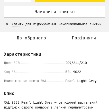
Замовити швидко
Увійти
для відображення накопичувальної знижки
%
До обраного
Порівняти
Характеристики
Цвет RGB
209/211/210
Код RAL
RAL 9022
Наименование цвета RAL
Pearl Light Grey
Опис
RAL 9022 Pearl Light Grey — це ніжний пастельний
відтінок сірого кольору з легким перламутровим