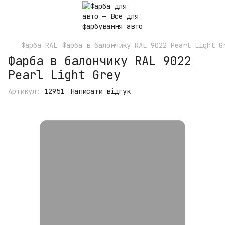
Фарба RAL
Фарба в балончику RAL 9022 Pearl Light G
Фарба в балончику RAL 9022
Pearl Light Grey
Артикул:
12951
Написати відгук