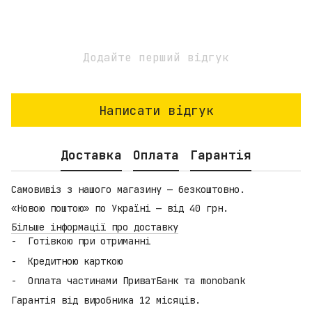
Додайте перший відгук
Написати відгук
Доставка
Оплата
Гарантія
Самовивіз з нашого магазину — безкоштовно.
«Новою поштою» по Україні — від 40 грн.
Більше інформації про доставку
Готівкою при отриманні
Кредитною карткою
Оплата частинами ПриватБанк та monobank
Гарантія від виробника 12 місяців.