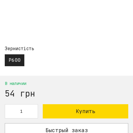
Зернистість
P600
В наличии
54 грн
Купить
Быстрый заказ