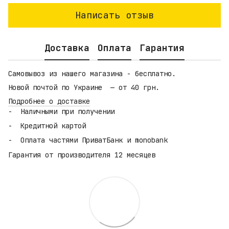
Написать отзыв
Доставка
Оплата
Гарантия
Самовывоз из нашего магазина - бесплатно.
Новой почтой по Украине — от 40 грн.
Подробнее о доставке
Наличными при получении
Кредитной картой
Оплата частями ПриватБанк и monobank
Гарантия от производителя 12 месяцев