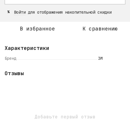
Войти
для отображения накопительной скидки
%
В избранное
К сравнению
Характеристики
Бренд
3M
Отзывы
Добавьте первый отзыв