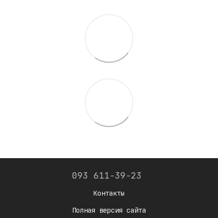
093 611-39-23
Контакты
Полная версия сайта