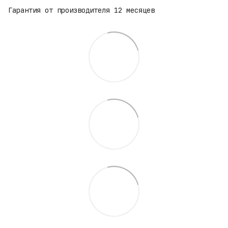
Гарантия от производителя 12 месяцев