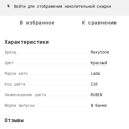
Войти
для отображения накопительной скидки
%
В избранное
К сравнению
Характеристики
Бренд
Maxytone
Цвет
Красный
Марка авто
Lada
Код цвета
110
Наименование цвета
RUBIN
Форма выпуска
В банке
Отзывы