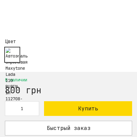
Цвет
В наличии
800 грн
Купить
Быстрый заказ