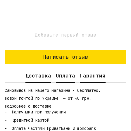
Добавьте первый отзыв
Написать отзыв
Доставка
Оплата
Гарантия
Самовывоз из нашего магазина - бесплатно.
Новой почтой по Украине — от 40 грн.
Подробнее о доставке
Наличными при получении
Кредитной картой
Оплата частями ПриватБанк и monobank