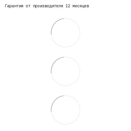
Гарантия от производителя 12 месяцев