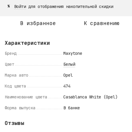
Войти
для отображения накопительной скидки
%
В избранное
К сравнению
Характеристики
Бренд
Maxytone
Цвет
Белый
Марка авто
Opel
Код цвета
474
Наименование цвета
Casablanca White (Opel)
Форма выпуска
В банке
Отзывы