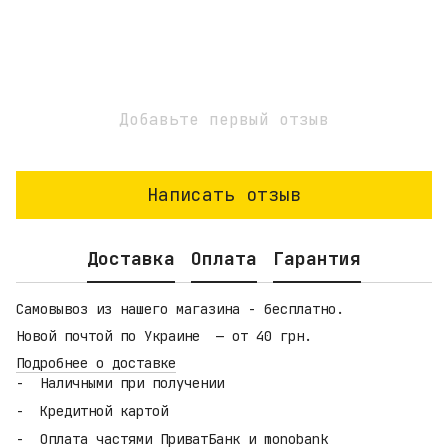
Добавьте первый отзыв
Написать отзыв
Доставка
Оплата
Гарантия
Самовывоз из нашего магазина - бесплатно.
Новой почтой по Украине — от 40 грн.
Подробнее о доставке
Наличными при получении
Кредитной картой
Оплата частями ПриватБанк и monobank