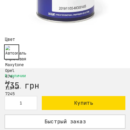
Цвет
В наличии
735 грн
Купить
Быстрый заказ