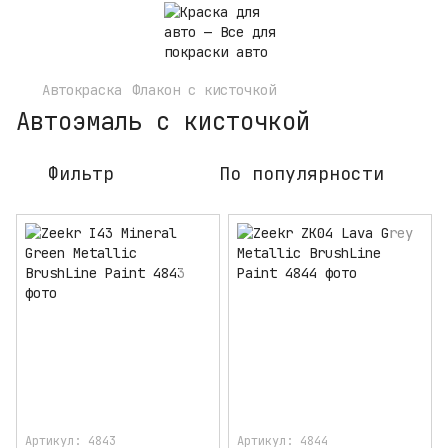
Автокраска
Флакон с кисточкой
Автоэмаль с кисточкой
Фильтр
По популярности
Артикул: 4843
Артикул: 4844