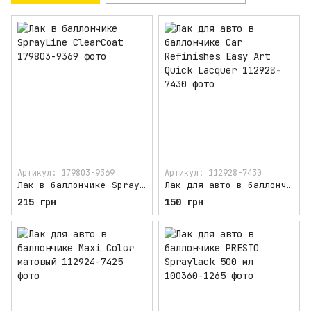
Артикул: 179803-9369
Артикул: 112928-7430
Лак в баллончике SprayLine ClearCoat
Лак для авто в баллончике Car Refinishes Easy Art Quick Lacquer
215 грн
150 грн