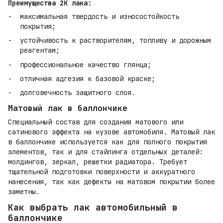
Преимущества 2К лака:
максимальная твердость и износостойкость
покрытия;
устойчивость к растворителям, топливу и дорожным
реагентам;
профессиональное качество глянца;
отличная адгезия к базовой краске;
долговечность защитного слоя.
Матовый лак в баллончике
Специальный состав для создания матового или
сатинового эффекта на кузове автомобиля. Матовый лак
в баллончике используется как для полного покрытия
элементов, так и для стайлинга отдельных деталей:
молдингов, зеркал, решетки радиатора. Требует
тщательной подготовки поверхности и аккуратного
нанесения, так как дефекты на матовом покрытии более
заметны.
Как выбрать лак автомобильный в
баллончике