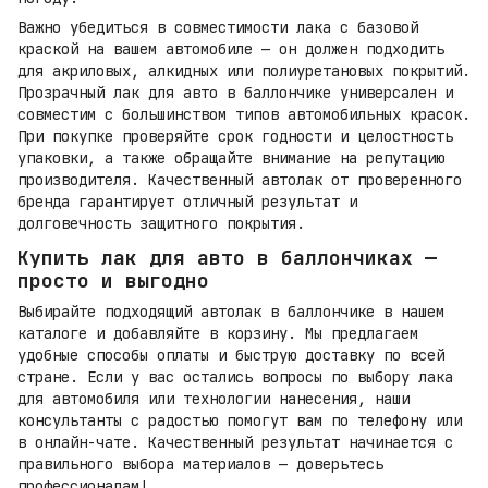
Важно убедиться в совместимости лака с базовой
краской на вашем автомобиле — он должен подходить
для акриловых, алкидных или полиуретановых покрытий.
Прозрачный лак для авто в баллончике универсален и
совместим с большинством типов автомобильных красок.
При покупке проверяйте срок годности и целостность
упаковки, а также обращайте внимание на репутацию
производителя. Качественный автолак от проверенного
бренда гарантирует отличный результат и
долговечность защитного покрытия.
Купить лак для авто в баллончиках —
просто и выгодно
Выбирайте подходящий автолак в баллончике в нашем
каталоге и добавляйте в корзину. Мы предлагаем
удобные способы оплаты и быструю доставку по всей
стране. Если у вас остались вопросы по выбору лака
для автомобиля или технологии нанесения, наши
консультанты с радостью помогут вам по телефону или
в онлайн-чате. Качественный результат начинается с
правильного выбора материалов — доверьтесь
профессионалам!