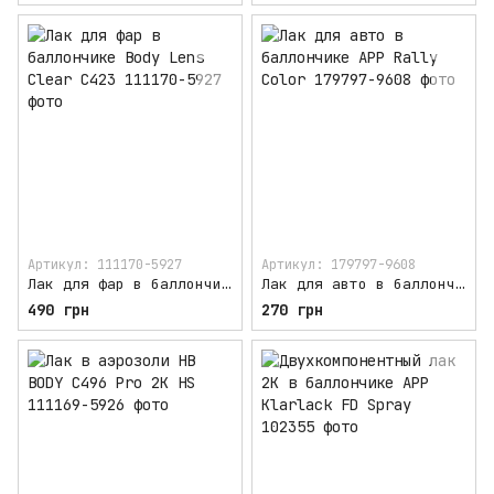
Артикул: 111170-5927
Артикул: 179797-9608
Лак для фар в баллончике Body Lens Clear C423
Лак для авто в баллончике APP Rally Color
490 грн
270 грн