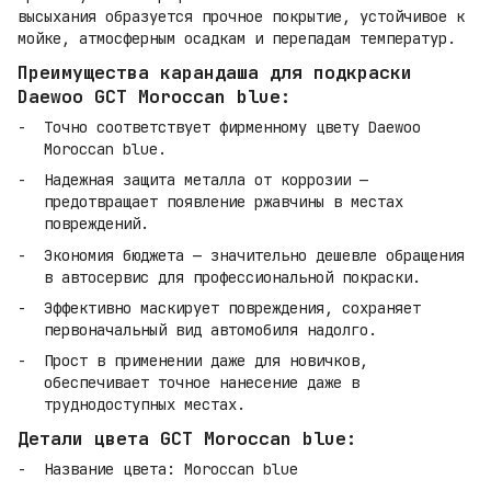
высыхания образуется прочное покрытие, устойчивое к
мойке, атмосферным осадкам и перепадам температур.
Преимущества карандаша для подкраски
Daewoo GCT Moroccan blue:
Точно соответствует фирменному цвету Daewoo
Moroccan blue.
Надежная защита металла от коррозии —
предотвращает появление ржавчины в местах
повреждений.
Экономия бюджета — значительно дешевле обращения
в автосервис для профессиональной покраски.
Эффективно маскирует повреждения, сохраняет
первоначальный вид автомобиля надолго.
Прост в применении даже для новичков,
обеспечивает точное нанесение даже в
труднодоступных местах.
Детали цвета GCT Moroccan blue:
Название цвета: Moroccan blue