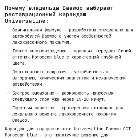
Почему владельцы Daewoo выбирают
реставрационный карандаш
UniversaLine:
Оригинальная формула — разработана специально для
автомобилей Daewoo с учетом особенностей
лакокрасочного покрытия.
Точное воспроизведение — идеально передает Синий
оттенок Moroccan blue с характерной глубиной
цвета.
Долговечность покрытия — устойчивость к
выгоранию, химическим реагентам и механическим
воздействиям.
Быстрое высыхание — возможность нанесения
следующего слоя уже через 15-20 минут.
Гарантия качества — проверенная автоэмаль для
локального ремонта лакокрасочного покрытия
Daewoo.
Карандаш для подкраски авто UniversaLine Daewoo GCT
Moroccan blue – это практичное решение для