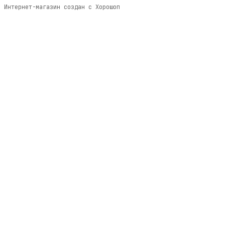
Интернет-магазин создан с Хорошоп