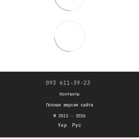
093 611-39-23
Контакты
Полная версия сайта
© 2013 - 2026
Укр
Рус