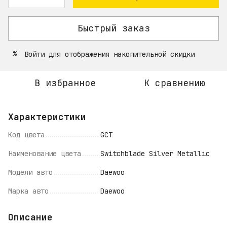
Быстрый заказ
Войти
для отображения накопительной скидки
%
В избранное
К сравнению
Характеристики
Код цвета
GCT
Наименование цвета
Switchblade Silver Metallic
Модели авто
Daewoo
Марка авто
Daewoo
Описание