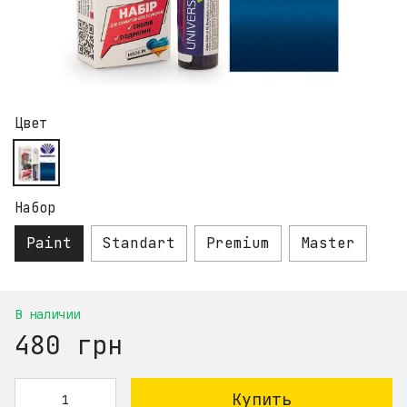
Цвет
Набор
Paint
Standart
Premium
Master
В наличии
480 грн
Купить