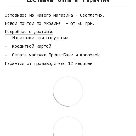
Самовывоз из нашего магазина - бесплатно.
Новой почтой по Украине — от 40 грн.
Подробнее о доставке
Наличными при получении
Кредитной картой
Оплата частями ПриватБанк и monobank
Гарантия от производителя 12 месяцев