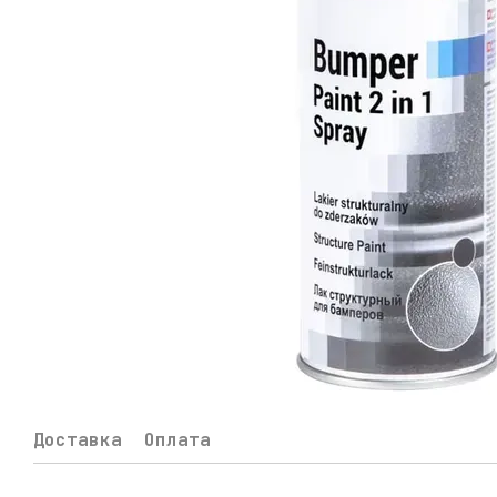
Доставка
Оплата