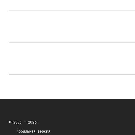
© 2013 - 2026
Мобильная версия