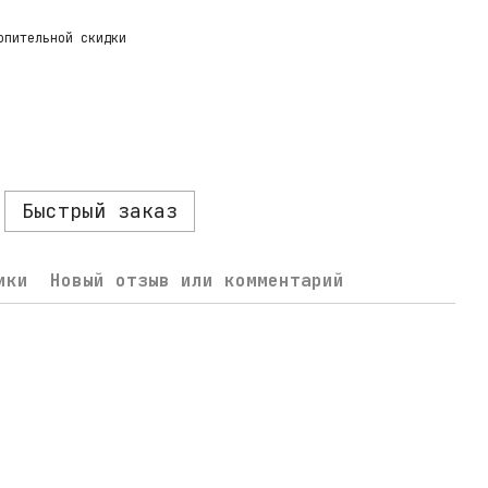
опительной скидки
Быстрый заказ
ики
Новый отзыв или комментарий