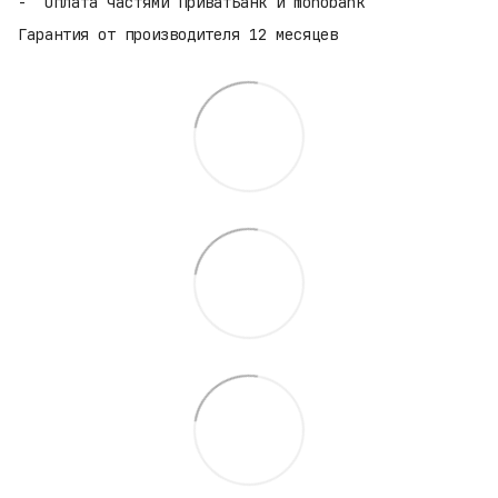
Оплата частями ПриватБанк и monobank
Гарантия от производителя 12 месяцев