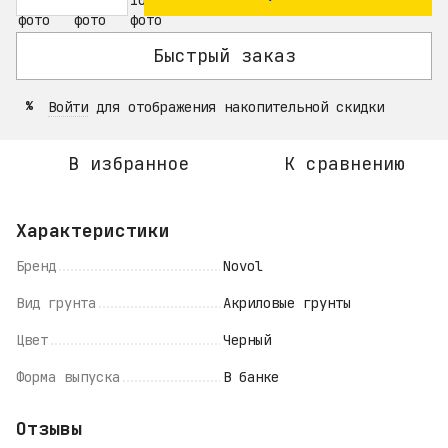
Быстрый заказ
Войти
для отображения накопительной скидки
%
В избранное
К сравнению
Характеристики
Бренд
Novol
Вид грунта
Акриловые грунты
Цвет
Черный
Форма выпуска
В банке
Отзывы