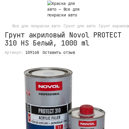
Все для покраски авто
Грунт для авто
Грунт акрилов
Грунт акриловый Novol PROTECT
310 HS Белый, 1000 ml
Артикул:
109168
Оставить отзыв