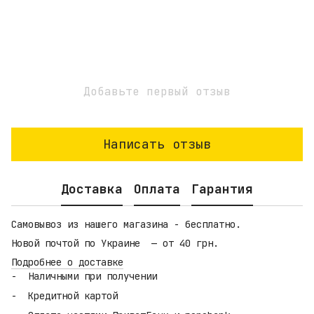
Добавьте первый отзыв
Написать отзыв
Доставка
Оплата
Гарантия
Самовывоз из нашего магазина - бесплатно.
Новой почтой по Украине — от 40 грн.
Подробнее о доставке
Наличными при получении
Кредитной картой