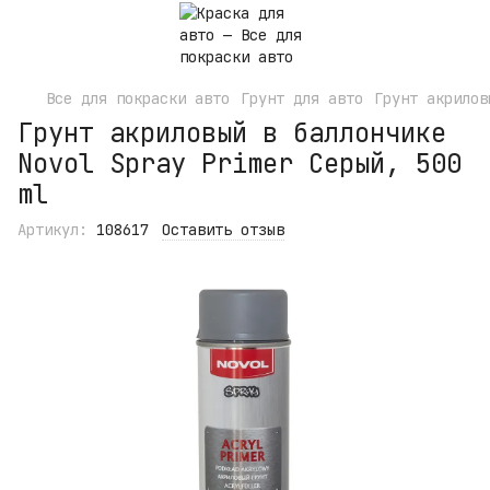
Все для покраски авто
Грунт для авто
Грунт акрилов
Грунт акриловый в баллончике
Novol Spray Primer Серый, 500
ml
Артикул:
108617
Оставить отзыв