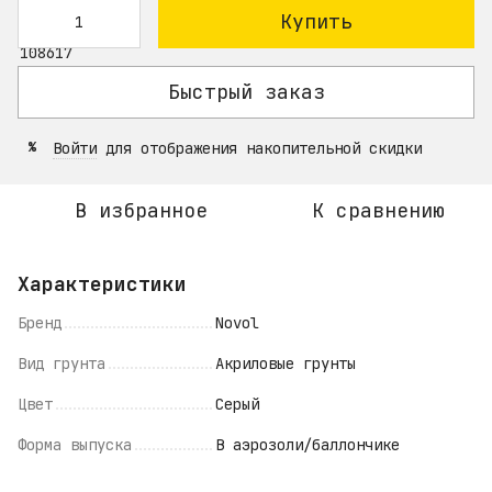
Купить
Быстрый заказ
Войти
для отображения накопительной скидки
%
В избранное
К сравнению
Характеристики
Бренд
Novol
Вид грунта
Акриловые грунты
Цвет
Серый
Форма выпуска
В аэрозоли/баллончике