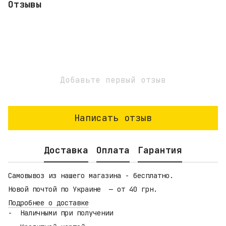
Отзывы
Добавьте первый отзыв
Написать отзыв
Доставка
Оплата
Гарантия
Самовывоз из нашего магазина - бесплатно.
Новой почтой по Украине — от 40 грн.
Подробнее о доставке
Наличными при получении