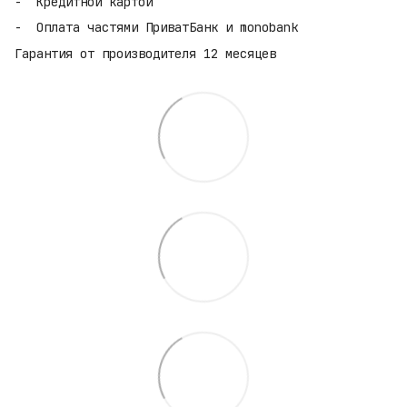
Кредитной картой
Оплата частями ПриватБанк и monobank
Гарантия от производителя 12 месяцев