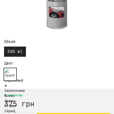
Объем
500 ml
Цвет
В наличии
375 грн