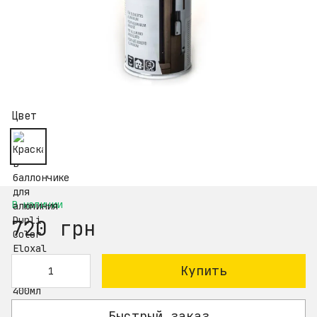
Цвет
В наличии
720 грн
Купить
Быстрый заказ