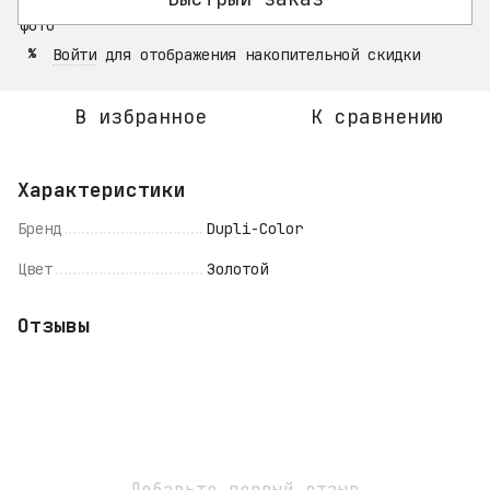
Войти
для отображения накопительной скидки
%
В избранное
К сравнению
Характеристики
Бренд
Dupli-Color
Цвет
Золотой
Отзывы
Добавьте первый отзыв