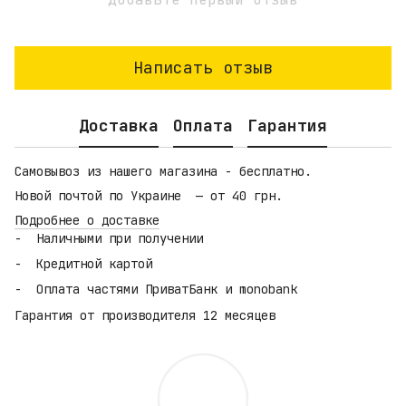
Написать отзыв
Доставка
Оплата
Гарантия
Самовывоз из нашего магазина - бесплатно.
Новой почтой по Украине — от 40 грн.
Подробнее о доставке
Наличными при получении
Кредитной картой
Оплата частями ПриватБанк и monobank
Гарантия от производителя 12 месяцев