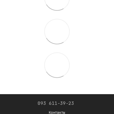
093 611-39-23
Контакты