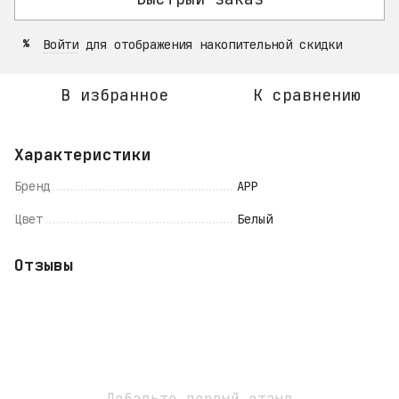
Войти
для отображения накопительной скидки
%
В избранное
К сравнению
Характеристики
Бренд
APP
Цвет
Белый
Отзывы
Добавьте первый отзыв