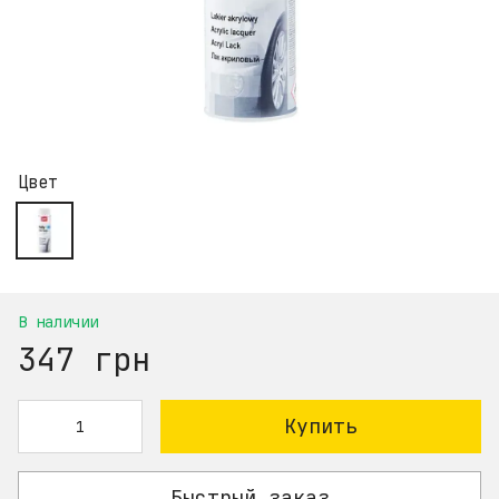
Цвет
В наличии
347 грн
Купить
Быстрый заказ