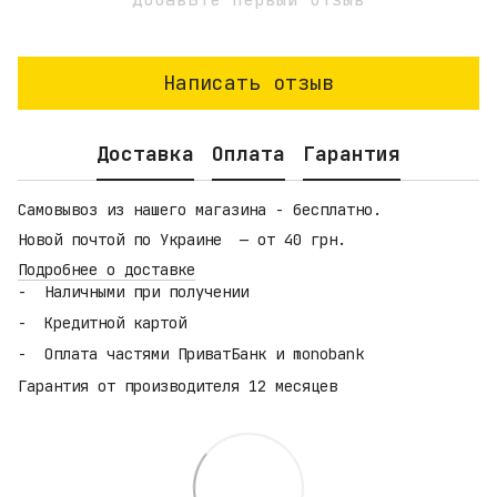
Написать отзыв
Доставка
Оплата
Гарантия
Самовывоз из нашего магазина - бесплатно.
Новой почтой по Украине — от 40 грн.
Подробнее о доставке
Наличными при получении
Кредитной картой
Оплата частями ПриватБанк и monobank
Гарантия от производителя 12 месяцев