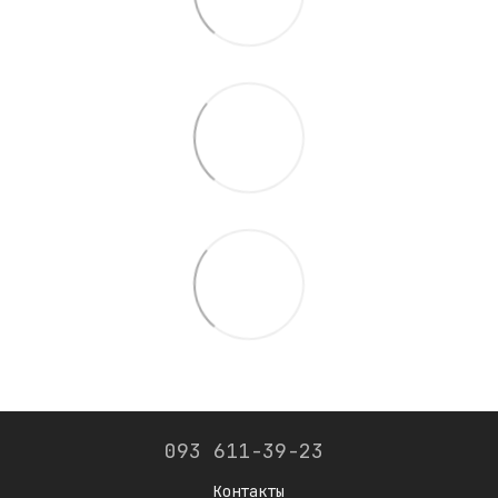
093 611-39-23
Контакты