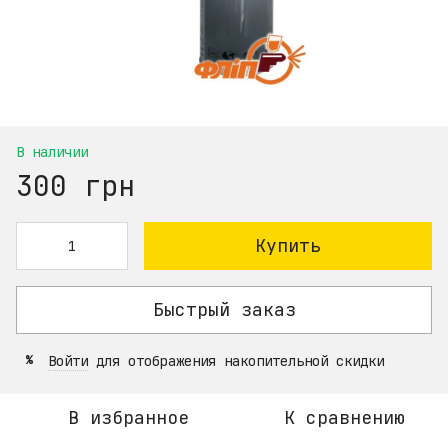
В наличии
300 грн
Купить
Быстрый заказ
Войти
для отображения накопительной скидки
%
В избранное
К сравнению