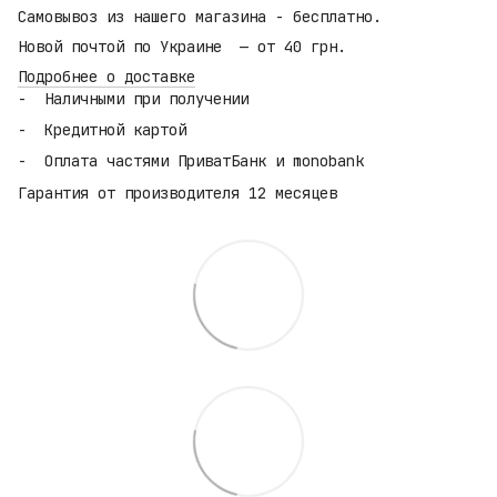
Самовывоз из нашего магазина - бесплатно.
Новой почтой по Украине — от 40 грн.
Подробнее о доставке
Наличными при получении
Кредитной картой
Оплата частями ПриватБанк и monobank
Гарантия от производителя 12 месяцев