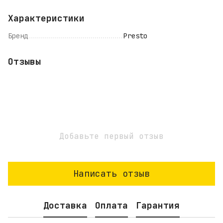
Характеристики
Бренд
Presto
Отзывы
Добавьте первый отзыв
Написать отзыв
Доставка
Оплата
Гарантия