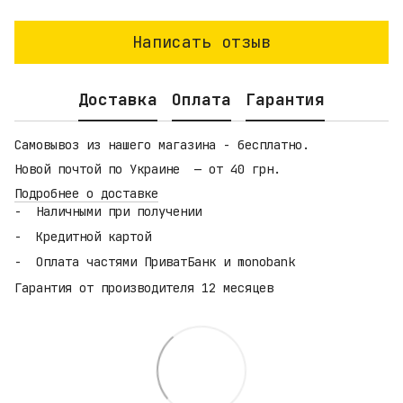
Написать отзыв
Доставка
Оплата
Гарантия
Самовывоз из нашего магазина - бесплатно.
Новой почтой по Украине — от 40 грн.
Подробнее о доставке
Наличными при получении
Кредитной картой
Оплата частями ПриватБанк и monobank
Гарантия от производителя 12 месяцев