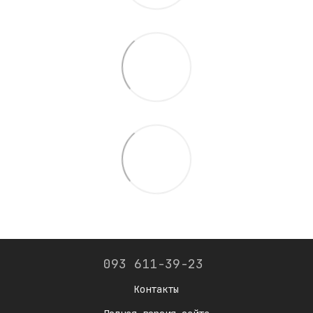
093 611-39-23
Контакты