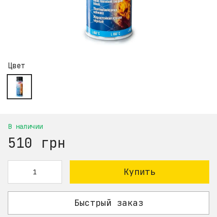
Цвет
В наличии
510 грн
Купить
Быстрый заказ