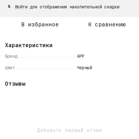
Войти
для отображения накопительной скидки
%
В избранное
К сравнению
Характеристики
Бренд
APP
Цвет
Черный
Отзывы
Добавьте первый отзыв