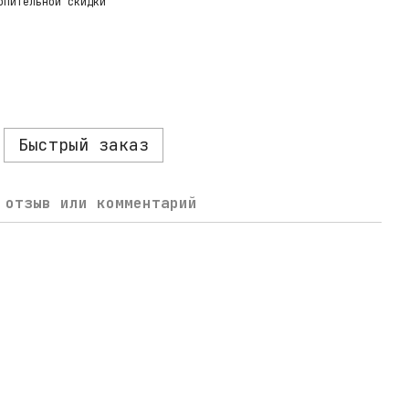
опительной скидки
Быстрый заказ
 отзыв или комментарий