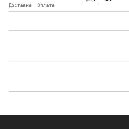
Доставка
Оплата