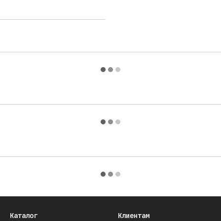
Каталог
Клиентам