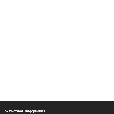
Контактная информация