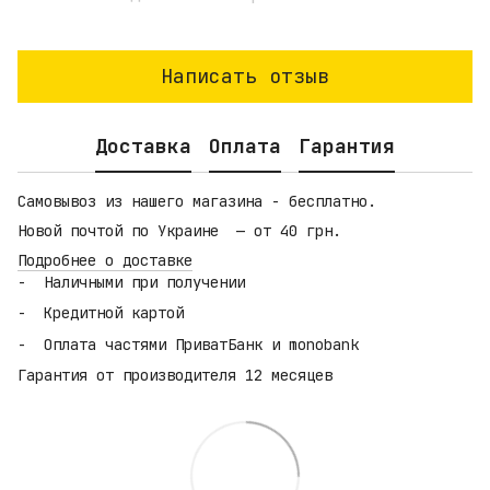
Написать отзыв
Доставка
Оплата
Гарантия
Самовывоз из нашего магазина - бесплатно.
Новой почтой по Украине — от 40 грн.
Подробнее о доставке
Наличными при получении
Кредитной картой
Оплата частями ПриватБанк и monobank
Гарантия от производителя 12 месяцев