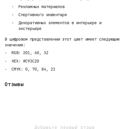
Рекламных материалов
Спортивного инвентаря
Декоративных элементов в интерьере и
экстерьере
В цифровом представлении этот цвет имеет следующие
значения:
RGB: 201, 60, 32
HEX: #C93C20
CMYK: 0, 70, 84, 21
Отзывы
Добавьте первый отзыв