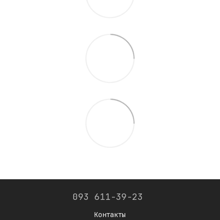
093 611-39-23
Контакты