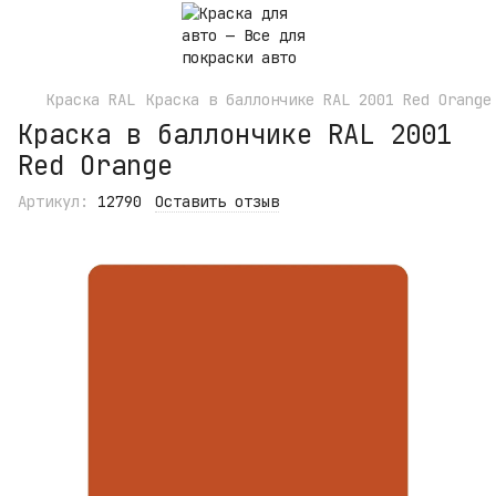
Краска RAL
Краска в баллончике RAL 2001 Red Orange
Краска в баллончике RAL 2001
Red Orange
Артикул:
12790
Оставить отзыв