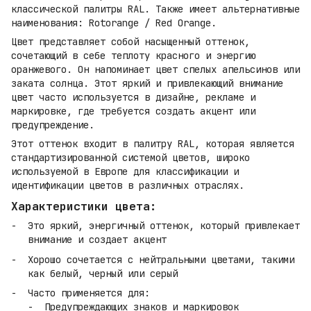
классической палитры RAL. Также имеет альтернативные
наименования: Rotorange / Red Orange.
Цвет представляет собой насыщенный оттенок,
сочетающий в себе теплоту красного и энергию
оранжевого. Он напоминает цвет спелых апельсинов или
заката солнца. Этот яркий и привлекающий внимание
цвет часто используется в дизайне, рекламе и
маркировке, где требуется создать акцент или
предупреждение.
Этот оттенок входит в палитру RAL, которая является
стандартизированной системой цветов, широко
используемой в Европе для классификации и
идентификации цветов в различных отраслях.
Характеристики цвета:
Это яркий, энергичный оттенок, который привлекает
внимание и создает акцент
Хорошо сочетается с нейтральными цветами, такими
как белый, черный или серый
Часто применяется для:
Предупреждающих знаков и маркировок