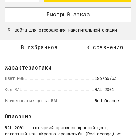
Быстрый заказ
Войти
для отображения накопительной скидки
%
В избранное
К сравнению
Характеристики
Цвет RGB
186/46/33
Код RAL
RAL 2001
Наименование цвета RAL
Red Orange
Описание
RAL 2001 — это яркий оранжево-красный цвет,
известный как «Красно-оранжевый» (Red orange) из