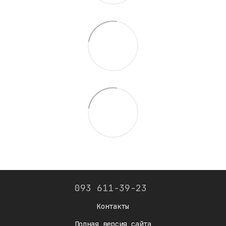
093 611-39-23
Контакты
Полная версия сайта