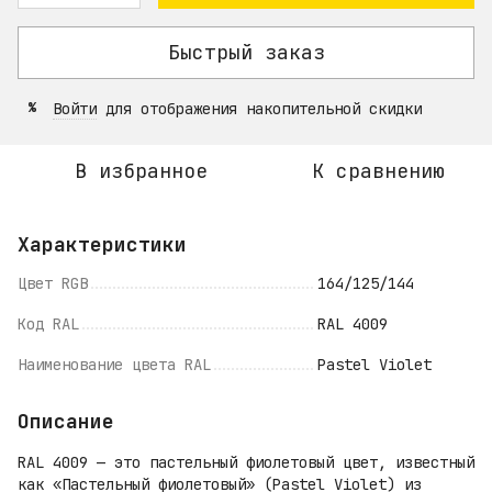
Быстрый заказ
Войти
для отображения накопительной скидки
%
В избранное
К сравнению
Характеристики
Цвет RGB
164/125/144
Код RAL
RAL 4009
Наименование цвета RAL
Pastel Violet
Описание
RAL 4009 — это пастельный фиолетовый цвет, известный
как «Пастельный фиолетовый» (Pastel Violet) из