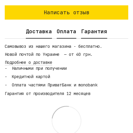
Написать отзыв
Доставка
Оплата
Гарантия
Самовывоз из нашего магазина - бесплатно.
Новой почтой по Украине — от 40 грн.
Подробнее о доставке
Наличными при получении
Кредитной картой
Оплата частями ПриватБанк и monobank
Гарантия от производителя 12 месяцев