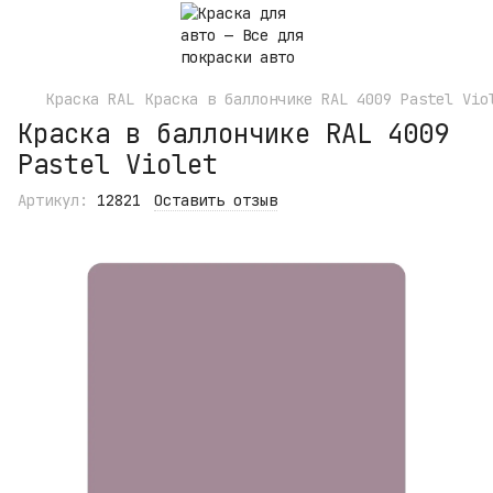
Краска RAL
Краска в баллончике RAL 4009 Pastel Vio
Краска в баллончике RAL 4009
Pastel Violet
Артикул:
12821
Оставить отзыв