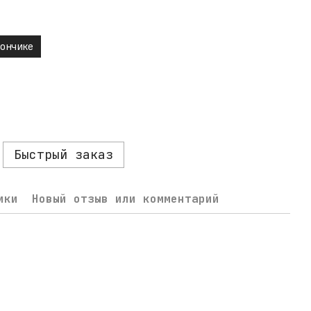
ончике
Быстрый заказ
ики
Новый отзыв или комментарий