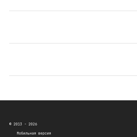
© 2013 - 2026
Мобильная версия