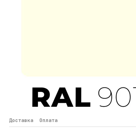
Доставка
Оплата