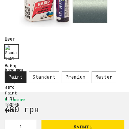
Цвет
Набор
Paint
Standart
Premium
Master
В наличии
480 грн
Купить