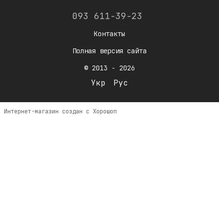
093 611-39-23
Контакты
Полная версия сайта
© 2013 - 2026
Укр
Рус
Интернет-магазин создан с Хорошоп