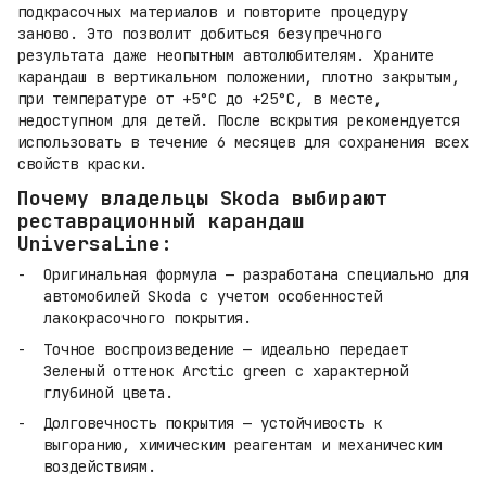
подкрасочных материалов и повторите процедуру
заново. Это позволит добиться безупречного
результата даже неопытным автолюбителям. Храните
карандаш в вертикальном положении, плотно закрытым,
при температуре от +5°C до +25°C, в месте,
недоступном для детей. После вскрытия рекомендуется
использовать в течение 6 месяцев для сохранения всех
свойств краски.
Почему владельцы Skoda выбирают
реставрационный карандаш
UniversaLine:
Оригинальная формула — разработана специально для
автомобилей Skoda с учетом особенностей
лакокрасочного покрытия.
Точное воспроизведение — идеально передает
Зеленый оттенок Arctic green с характерной
глубиной цвета.
Долговечность покрытия — устойчивость к
выгоранию, химическим реагентам и механическим
воздействиям.