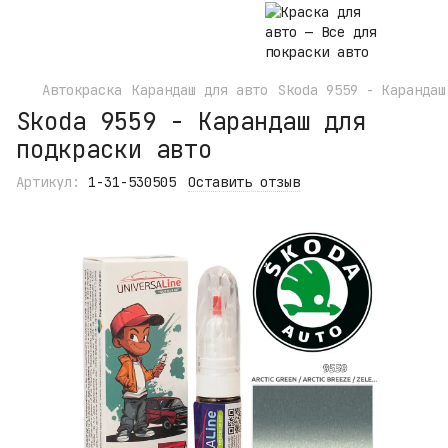
Автокраска
Карандаш для авто
Skoda 9559 - Карандаш
Skoda 9559 - Карандаш для
подкраски авто
Артикул:
1-31-530505
Оставить отзыв