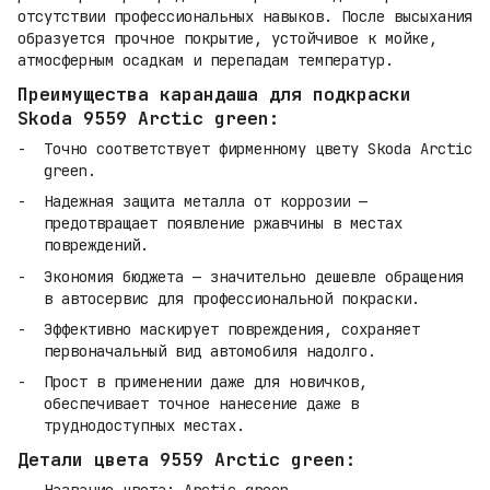
отсутствии профессиональных навыков. После высыхания
образуется прочное покрытие, устойчивое к мойке,
атмосферным осадкам и перепадам температур.
Преимущества карандаша для подкраски
Skoda 9559 Arctic green:
Точно соответствует фирменному цвету Skoda Arctic
green.
Надежная защита металла от коррозии —
предотвращает появление ржавчины в местах
повреждений.
Экономия бюджета — значительно дешевле обращения
в автосервис для профессиональной покраски.
Эффективно маскирует повреждения, сохраняет
первоначальный вид автомобиля надолго.
Прост в применении даже для новичков,
обеспечивает точное нанесение даже в
труднодоступных местах.
Детали цвета 9559 Arctic green: