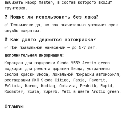
выбирать набор Master, в состав которого входит
грунтовка.
❓ Можно ли использовать без лака?
✅ Технически да, но лак значительно увеличит срок
службы покрытия.
❓ Как долго держится автокраска?
✅ При правильном нанесении — до 5-7 лет.
Дополнительная информация:
Карандаш для подкраски Skoda 9559 Arctic green
подходит для ремонта царапин Шкода, устранения
сколов краски Skoda, локальной покраски автомобиля,
реставрации ЛКП Skoda Citigo, Fabia, Favorit,
Felicia, Karoq, Kodiaq, Octavia, Praktik, Rapid,
Roomster, Scala, Superb, Yeti в цвете Arctic green.
Отзывы