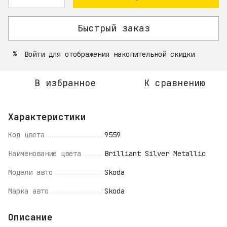
Быстрый заказ
Войти
для отображения накопительной скидки
%
В избранное
К сравнению
Характеристики
Код цвета
9559
Наименование цвета
Brilliant Silver Metallic
Модели авто
Skoda
Марка авто
Skoda
Описание