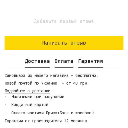
Добавьте первый отзыв
Написать отзыв
Доставка
Оплата
Гарантия
Самовывоз из нашего магазина - бесплатно.
Новой почтой по Украине — от 40 грн.
Подробнее о доставке
Наличными при получении
Кредитной картой
Оплата частями ПриватБанк и monobank
Гарантия от производителя 12 месяцев