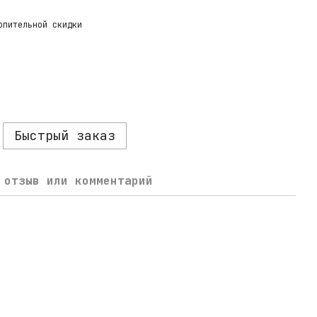
опительной скидки
Быстрый заказ
 отзыв или комментарий