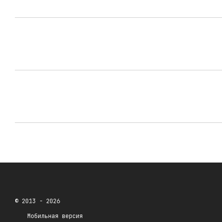
© 2013 - 2026
Мобильная версия