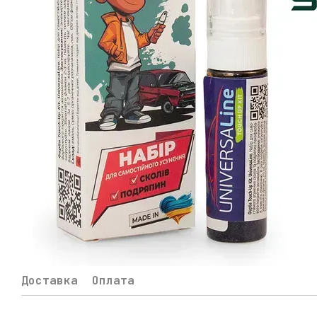
Доставка
Оплата