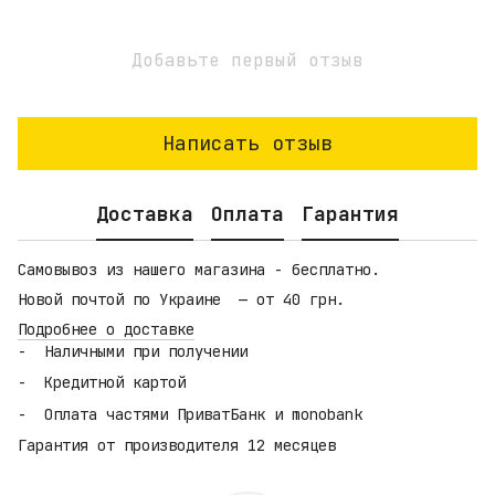
Добавьте первый отзыв
Написать отзыв
Доставка
Оплата
Гарантия
Самовывоз из нашего магазина - бесплатно.
Новой почтой по Украине — от 40 грн.
Подробнее о доставке
Наличными при получении
Кредитной картой
Оплата частями ПриватБанк и monobank
Гарантия от производителя 12 месяцев