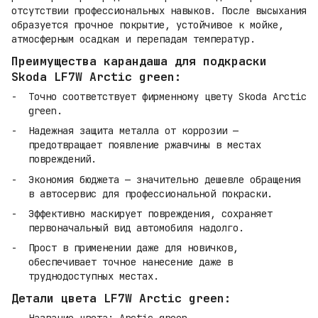
отсутствии профессиональных навыков. После высыхания
образуется прочное покрытие, устойчивое к мойке,
атмосферным осадкам и перепадам температур.
Преимущества карандаша для подкраски
Skoda LF7W Arctic green:
Точно соответствует фирменному цвету Skoda Arctic
green.
Надежная защита металла от коррозии —
предотвращает появление ржавчины в местах
повреждений.
Экономия бюджета — значительно дешевле обращения
в автосервис для профессиональной покраски.
Эффективно маскирует повреждения, сохраняет
первоначальный вид автомобиля надолго.
Прост в применении даже для новичков,
обеспечивает точное нанесение даже в
труднодоступных местах.
Детали цвета LF7W Arctic green: