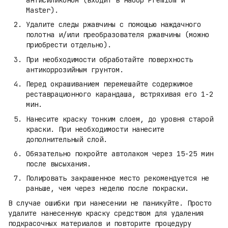
Master).
Удалите следы ржавчины с помощью наждачного
полотна и/или преобразователя ржавчины (можно
приобрести отдельно).
При необходимости обработайте поверхность
антикоррозийным грунтом.
Перед окрашиванием перемешайте содержимое
реставрационного карандаша, встряхивая его 1-2
мин.
Нанесите краску тонким слоем, до уровня старой
краски. При необходимости нанесите
дополнительный слой.
Обязательно покройте автолаком через 15-25 мин
после высыхания.
Полировать закрашенное место рекомендуется не
раньше, чем через неделю после покраски.
В случае ошибки при нанесении не паникуйте. Просто
удалите нанесенную краску средством для удаления
подкрасочных материалов и повторите процедуру