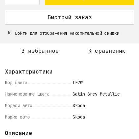
Быстрый заказ
Войти
для отображения накопительной скидки
%
В избранное
К сравнению
Характеристики
Код цвета
LF7W
Наименование цвета
Satin Grey Metallic
Модели авто
Skoda
Марка авто
Skoda
Описание