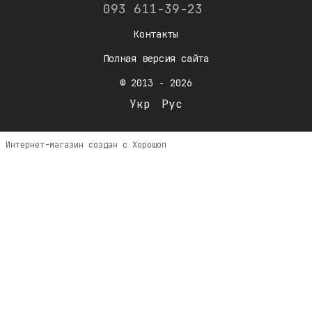
093 611-39-23
Контакты
Полная версия сайта
© 2013 - 2026
Укр
Рус
Интернет-магазин создан с Хорошоп