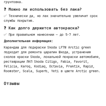
грунтовка.
❓ Можно ли использовать без лака?
✅ Технически да, но лак значительно увеличит срок
службы покрытия.
❓ Как долго держится автокраска?
✅ При правильном нанесении — до 5-7 лет.
Дополнительная информация:
Карандаш для подкраски Skoda LF7W Arctic green
подходит для ремонта царапин Шкода, устранения
сколов краски Skoda, локальной покраски автомобиля,
реставрации ЛКП Skoda Citigo, Fabia, Favorit,
Felicia, Karoq, Kodiaq, Octavia, Praktik, Rapid,
Roomster, Scala, Superb, Yeti в цвете Arctic green.
Отзывы