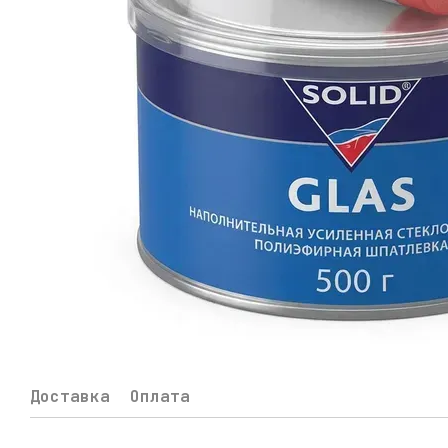
Доставка
Оплата