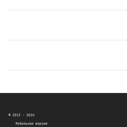
© 2013 - 2026
Мобильная версия