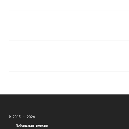
© 2013 - 2026
Мобильная версия