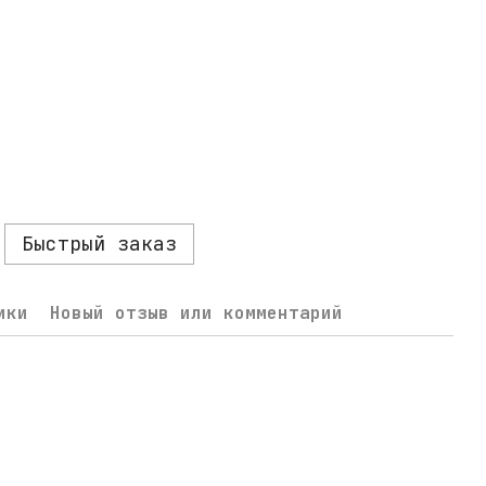
Быстрый заказ
ики
Новый отзыв или комментарий