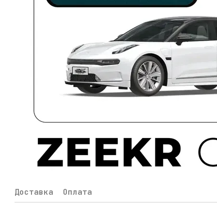
Доставка
Оплата