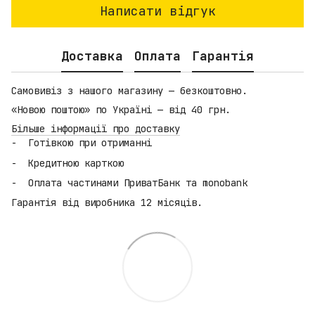
Написати відгук
Доставка
Оплата
Гарантія
Самовивіз з нашого магазину — безкоштовно.
«Новою поштою» по Україні — від 40 грн.
Більше інформації про доставку
Готівкою при отриманні
Кредитною карткою
Оплата частинами ПриватБанк та monobank
Гарантія від виробника 12 місяців.