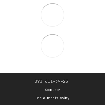
093 611-39-23
Контакти
Повна версія сайту