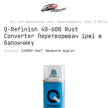
Все для фарбування авто
Перетворювачі іржі
Q-Refin
Q-Refinish 40-600 Rust
Converter Перетворювач іржі в
балончику
Артикул:
110009-4667
Написати відгук