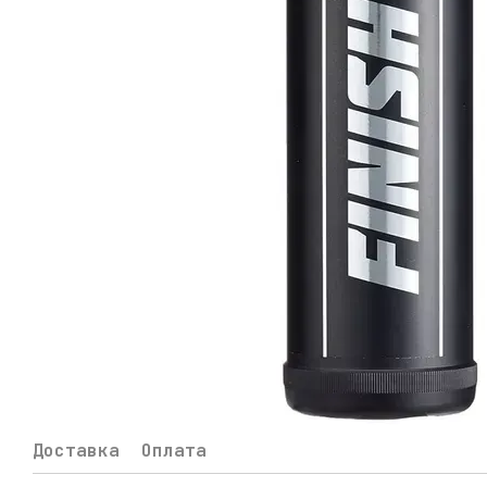
Доставка
Оплата