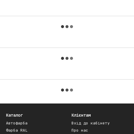
Каталог
Клієнтам
Автофарба
Вхід до кабінету
Фарба RAL
Про нас